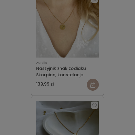
Aurelie
Naszyjnik znak zodiaku
Skorpion, konstelacja
139,99 zł