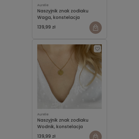
Aurelie
Naszyjnik znak zodiaku
Waga, konstelacja
139,99 zł
Aurelie
Naszyjnik znak zodiaku
Wodnik, konstelacja
139,99 zł