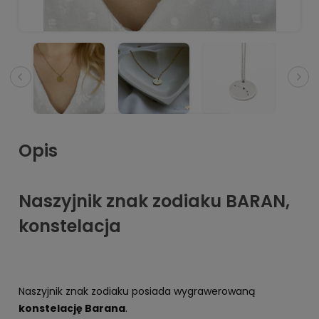
Opis
Naszyjnik znak zodiaku BARAN,
konstelacja
Naszyjnik znak zodiaku posiada wygrawerowaną
konstelację Barana
.