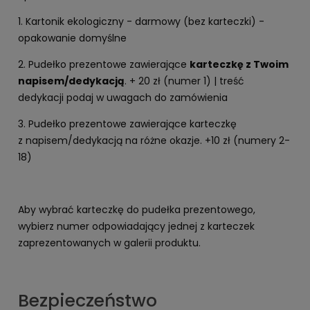
1. Kartonik ekologiczny - darmowy (bez karteczki) -
opakowanie domyślne
2. Pudełko prezentowe zawierające
karteczkę z Twoim
napisem/dedykacją
. + 20 zł (numer 1) | treść
dedykacji podaj w uwagach do zamówienia
3. Pudełko prezentowe zawierające karteczkę
z napisem/dedykacją na różne okazje. +10 zł (numery 2-
18)
Aby wybrać karteczkę do pudełka prezentowego,
wybierz numer odpowiadający jednej z karteczek
zaprezentowanych w galerii produktu.
Bezpieczeństwo