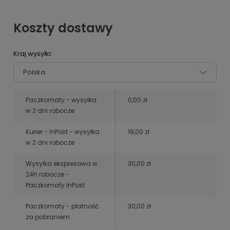
Koszty dostawy
Kraj wysyłki:
Paczkomaty - wysyłka
0,00 zł
w 2 dni robocze
Kurier - InPost - wysyłka
19,00 zł
w 2 dni robocze
Wysyłka ekspresowa w
30,00 zł
24h robocze -
Paczkomaty InPost
Paczkomaty - płatność
30,00 zł
za pobraniem