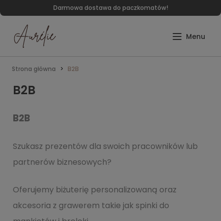
Darmowa dostawa do paczkomatów!
Strona główna
B2B
B2B
B2B
Szukasz prezentów dla swoich pracowników lub
partnerów biznesowych?
Oferujemy biżuterię personalizowaną oraz
akcesoria z grawerem takie jak spinki do