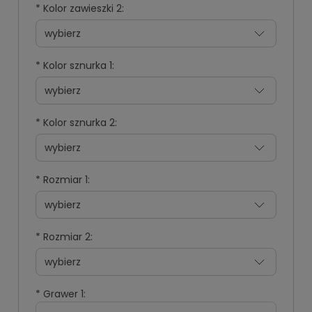
*
Kolor zawieszki 2:
*
Kolor sznurka 1:
*
Kolor sznurka 2:
*
Rozmiar 1:
*
Rozmiar 2:
*
Grawer 1: