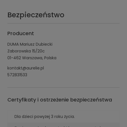
Bezpieczeństwo
Producent
DUMA Mariusz Dubiecki
Zaborowska 15/20c
01-462 Warszawa, Polska
kontakt@aurelie.pl
572831533
Certyfikaty i ostrzeżenie bezpieczeństwa
Dla dzieci powyżej 3 roku życia.