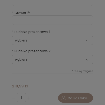
*
Grawer 2:
*
Pudełko prezentowe 1:
*
Pudełko prezentowe 2:
*
Pole wymagane
219,99 zł
Do koszyka