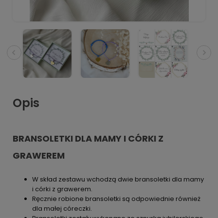
Opis
BRANSOLETKI DLA MAMY I CÓRKI Z
GRAWEREM
W skład zestawu wchodzą dwie bransoletki dla mamy
i córki z grawerem.
Ręcznie robione bransoletki są odpowiednie również
dla małej córeczki.