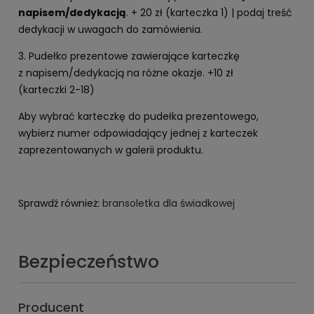
napisem/dedykacją
. + 20 zł (karteczka 1) | podaj treść
dedykacji w uwagach do zamówienia.
3. Pudełko prezentowe zawierające karteczkę
z napisem/dedykacją na różne okazje. +10 zł
(karteczki 2-18)
Aby wybrać karteczkę do pudełka prezentowego,
wybierz numer odpowiadający jednej z karteczek
zaprezentowanych w galerii produktu.
Sprawdź również:
bransoletka dla świadkowej
Bezpieczeństwo
Producent