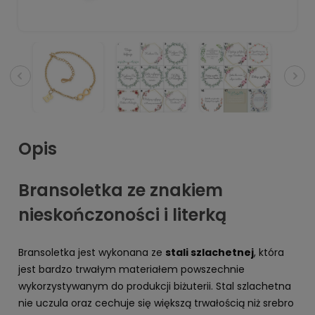
Opis
Bransoletka ze znakiem
nieskończoności i literką
Bransoletka jest wykonana ze
stali szlachetnej
, która
jest bardzo trwałym materiałem powszechnie
wykorzystywanym do produkcji biżuterii. Stal szlachetna
nie uczula oraz cechuje się większą trwałością niż srebro