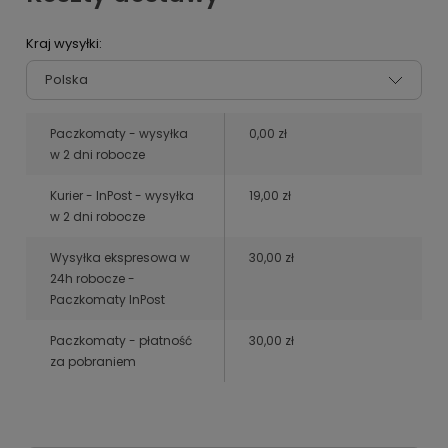
Kraj wysyłki:
Paczkomaty - wysyłka
0,00 zł
w 2 dni robocze
Kurier - InPost - wysyłka
19,00 zł
w 2 dni robocze
Wysyłka ekspresowa w
30,00 zł
24h robocze -
Paczkomaty InPost
Paczkomaty - płatność
30,00 zł
za pobraniem