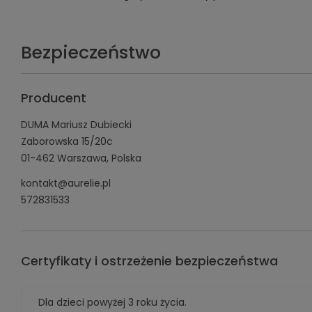
Bezpieczeństwo
Producent
DUMA Mariusz Dubiecki
Zaborowska 15/20c
01-462 Warszawa, Polska
kontakt@aurelie.pl
572831533
Certyfikaty i ostrzeżenie bezpieczeństwa
Dla dzieci powyżej 3 roku życia.