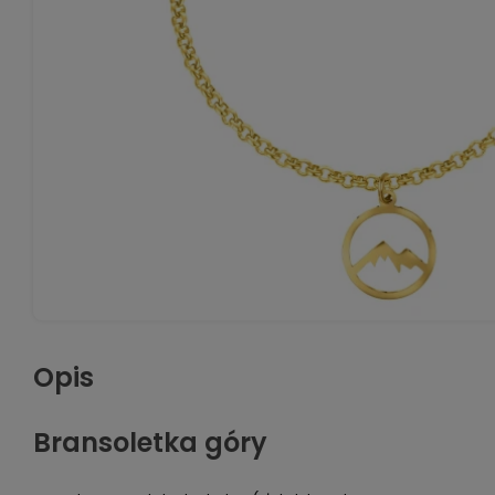
Opis
Bransoletka góry