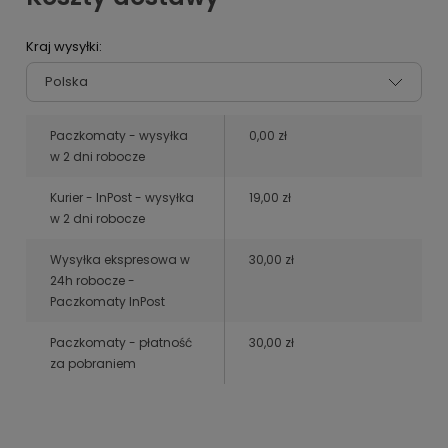
Kraj wysyłki:
Paczkomaty - wysyłka
0,00 zł
w 2 dni robocze
Kurier - InPost - wysyłka
19,00 zł
w 2 dni robocze
Wysyłka ekspresowa w
30,00 zł
24h robocze -
Paczkomaty InPost
Paczkomaty - płatność
30,00 zł
za pobraniem