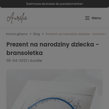
Darmowa dostawa do paczkomatów!
Strona główna
Blog
Prezent na narodziny dziecka - bransolet
Prezent na narodziny dziecka -
bransoletka
05-04-2021 | Aurélie