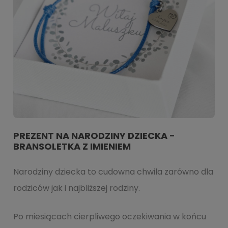
PREZENT NA NARODZINY DZIECKA -
BRANSOLETKA Z IMIENIEM
Narodziny dziecka to cudowna chwila zarówno dla
rodziców jak i najbliższej rodziny.
Po miesiącach cierpliwego oczekiwania w końcu