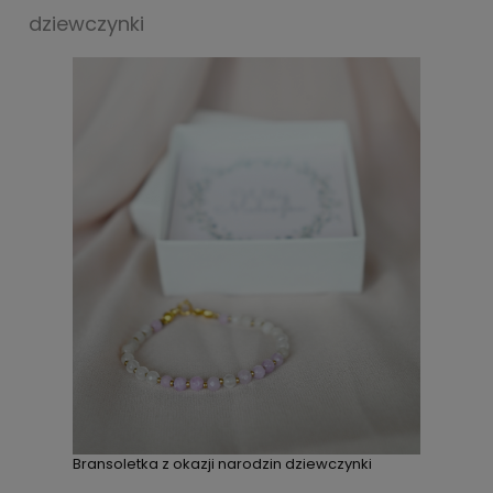
dziewczynki
Bransoletka z okazji narodzin dziewczynki